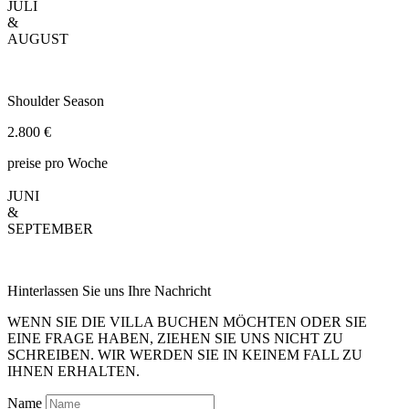
JULI
&
AUGUST
Shoulder Season
2.800 €
preise pro Woche
.
JUNI
&
SEPTEMBER
Hinterlassen Sie uns Ihre Nachricht
WENN SIE DIE VILLA BUCHEN MÖCHTEN ODER SIE
EINE FRAGE HABEN, ZIEHEN SIE UNS NICHT ZU
SCHREIBEN. WIR WERDEN SIE IN KEINEM FALL ZU
IHNEN ERHALTEN.
Name