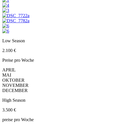
Low Season
2.100 €
Preise pro Woche
APRIL
MAI
OKTOBER
NOVEMBER
DECEMBER
High Season
3.500 €
preise pro Woche
.